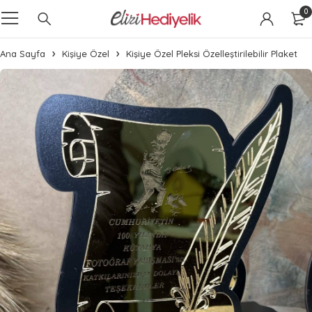
0
Ana Sayfa
Kişiye Özel
Kişiye Özel Pleksi Özelleştirilebilir Plaket