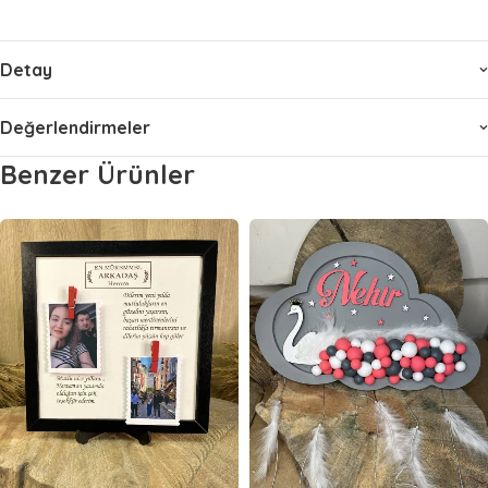
Detay
Değerlendirmeler
Benzer Ürünler