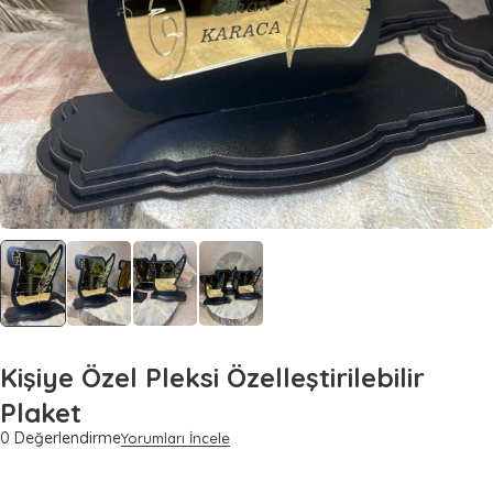
Kişiye Özel Pleksi Özelleştirilebilir
Plaket
0 Değerlendirme
Yorumları İncele