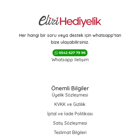
Her hangi bir soru veya destek için whatsapp'tan
bize ulaşabilirsiniz.
Whatsapp İletişim
Önemli Bilgiler
Üyelik Sözleşmesi
KVKK ve Gizlilik
İptal ve İade Politikası
Satış Sözleşmesi
Teslimat Bilgileri