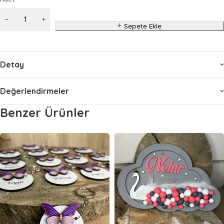
Sepete Ekle
Detay
Değerlendirmeler
Benzer Ürünler