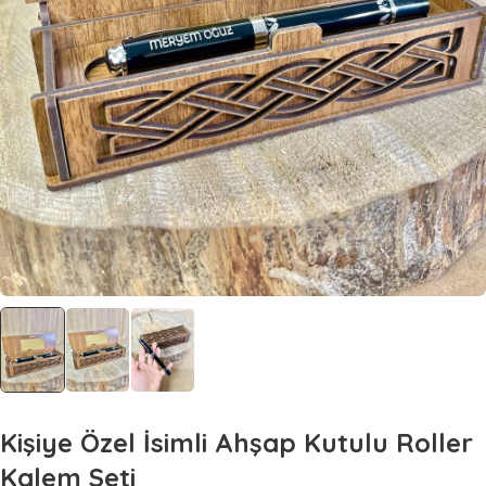
Kişiye Özel İsimli Ahşap Kutulu Roller
Kalem Seti