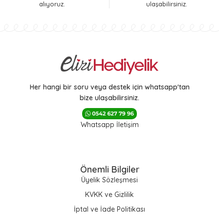
alıyoruz.
ulaşabilirsiniz.
Her hangi bir soru veya destek için whatsapp'tan
bize ulaşabilirsiniz.
Whatsapp İletişim
Önemli Bilgiler
Üyelik Sözleşmesi
KVKK ve Gizlilik
İptal ve İade Politikası