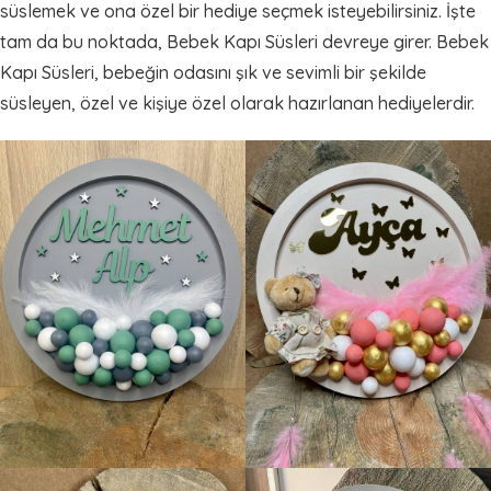
süslemek ve ona özel bir hediye seçmek isteyebilirsiniz. İşte
tam da bu noktada, Bebek Kapı Süsleri devreye girer. Bebek
Kapı Süsleri, bebeğin odasını şık ve sevimli bir şekilde
süsleyen, özel ve kişiye özel olarak hazırlanan hediyelerdir.