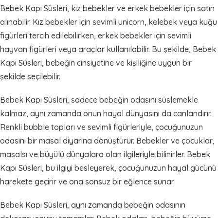
Bebek Kapı Süsleri, kız bebekler ve erkek bebekler için satın
alınabilir. Kız bebekler için sevimli unicorn, kelebek veya kuğu
figürleri tercih edilebilirken, erkek bebekler için sevimli
hayvan figürleri veya araçlar kullanılabilir. Bu şekilde, Bebek
Kapı Süsleri, bebeğin cinsiyetine ve kişiliğine uygun bir
şekilde seçilebilir.
Bebek Kapı Süsleri, sadece bebeğin odasını süslemekle
kalmaz, aynı zamanda onun hayal dünyasını da canlandırır.
Renkli bubble topları ve sevimli figürleriyle, çocuğunuzun
odasını bir masal diyarına dönüştürür. Bebekler ve çocuklar,
masalsı ve büyülü dünyalara olan ilgileriyle bilinirler. Bebek
Kapı Süsleri, bu ilgiyi besleyerek, çocuğunuzun hayal gücünü
harekete geçirir ve ona sonsuz bir eğlence sunar.
Bebek Kapı Süsleri, aynı zamanda bebeğin odasının