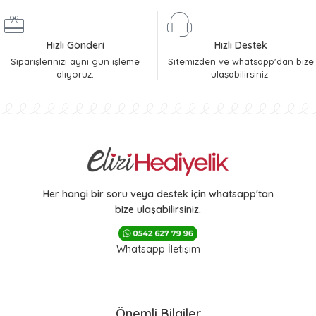
Hızlı Gönderi
Hızlı Destek
Siparişlerinizi aynı gün işleme
Sitemizden ve whatsapp'dan bize
alıyoruz.
ulaşabilirsiniz.
Her hangi bir soru veya destek için whatsapp'tan
bize ulaşabilirsiniz.
Whatsapp İletişim
Önemli Bilgiler