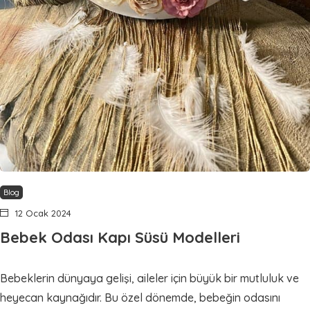
Blog
12 Ocak 2024
Bebek Odası Kapı Süsü Modelleri
Bebeklerin dünyaya gelişi, aileler için büyük bir mutluluk ve
heyecan kaynağıdır. Bu özel dönemde, bebeğin odasını