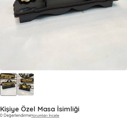
Kişiye Özel Masa İsimliği
0 Değerlendirme
Yorumları İncele