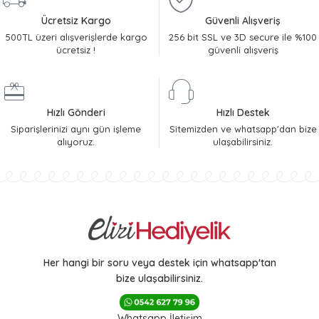
Ücretsiz Kargo
Güvenli Alışveriş
500TL üzeri alışverişlerde kargo
256 bit SSL ve 3D secure ile %100
ücretsiz !
güvenli alışveriş
Hızlı Gönderi
Hızlı Destek
Siparişlerinizi aynı gün işleme
Sitemizden ve whatsapp'dan bize
alıyoruz.
ulaşabilirsiniz.
Her hangi bir soru veya destek için whatsapp'tan
bize ulaşabilirsiniz.
Whatsapp İletişim