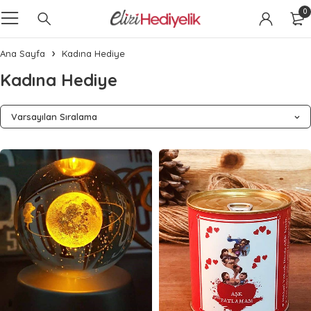
0
Ana Sayfa
Kadına Hediye
Kadına Hediye
Varsayılan Sıralama