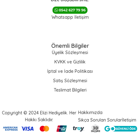
Whatsapp İletişim
Önemli Bilgiler
Üyelik Sözleşmesi
KVKK ve Gizlilik
İptal ve İade Politikası
Satış Sözleşmesi
Teslimat Bilgileri
Hakkımızda
Copyright © 2024 Elizi Hediyelik. Her
Hakkı Saklıdır.
Sıkça Sorulan Sorular
İletişim