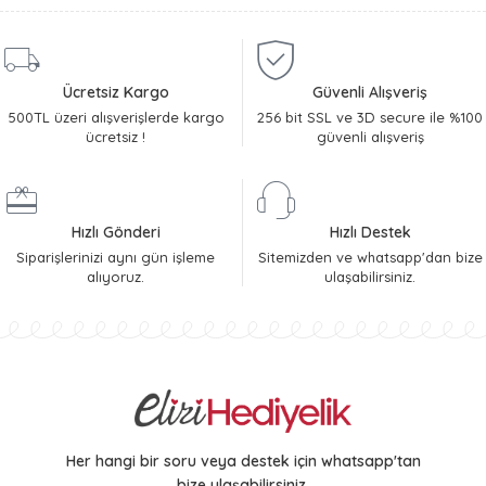
Ücretsiz Kargo
Güvenli Alışveriş
500TL üzeri alışverişlerde kargo
256 bit SSL ve 3D secure ile %100
ücretsiz !
güvenli alışveriş
Hızlı Gönderi
Hızlı Destek
Siparişlerinizi aynı gün işleme
Sitemizden ve whatsapp'dan bize
alıyoruz.
ulaşabilirsiniz.
Her hangi bir soru veya destek için whatsapp'tan
bize ulaşabilirsiniz.